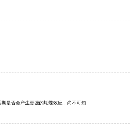
后期是否会产生更强的蝴蝶效应，尚不可知