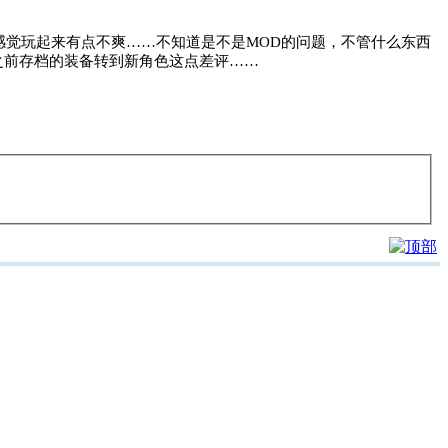
符感觉玩起来有点不爽……不知道是不是MOD的问题，不管什么东西
之前存档的装备转到新角色这点差评……