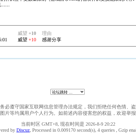
吧……
威望
+10
理由
5:01
威望
+10
感谢分享
会员发贴时务必遵守国家互联网信息管理办法规定，我们拒绝任何色情
图片等均属用户个人行为。如前述内容侵害您的权益，欢迎举报
当前时区 GMT+8, 现在时间是 2026-8-9 20:22
ered by
Discuz
, Processed in 0.009170 second(s), 4 queries , Gzip en