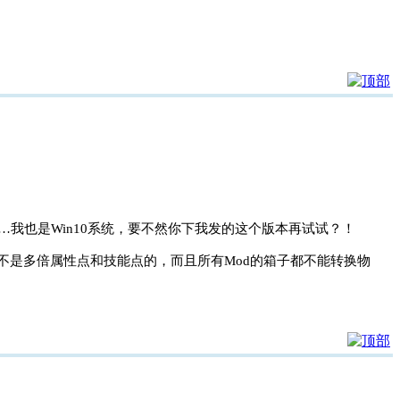
我也是Win10系统，要不然你下我发的这个版本再试试？！
惜不是多倍属性点和技能点的，而且所有Mod的箱子都不能转换物