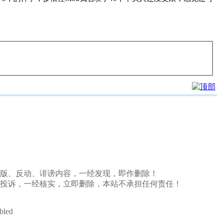
、盗版、反动、诽谤内容，一经发现，即作删除！
投诉，一经核实，立即删除，本站不承担任何责任！
abled