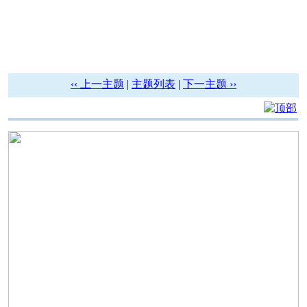
‹‹ 上一主题
|
主题列表
|
下一主题 ››