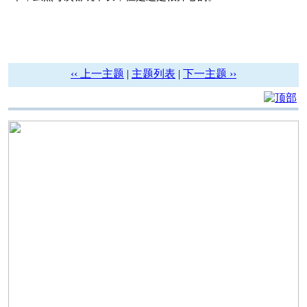
‹‹ 上一主题
|
主题列表
|
下一主题 ››