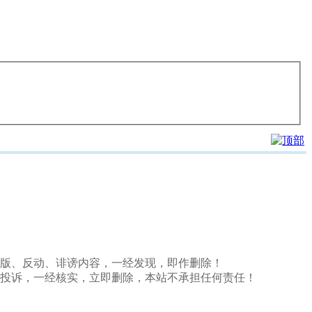
、盗版、反动、诽谤内容，一经发现，即作删除！
投诉，一经核实，立即删除，本站不承担任何责任！