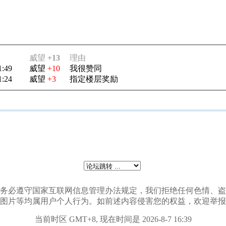
威望
+13
理由
1:49
威望
+10
我很赞同
1:24
威望
+3
指定楼层奖励
会员发贴时务必遵守国家互联网信息管理办法规定，我们拒绝任何色情
图片等均属用户个人行为。如前述内容侵害您的权益，欢迎举报
当前时区 GMT+8, 现在时间是 2026-8-7 16:39