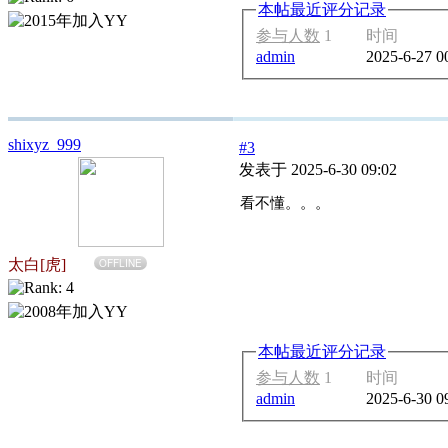
本帖最近评分记录
参与人数
1
时间
admin
2025-6-27 0
shixyz_999
#3
发表于 2025-6-30 09:02
看不懂。。。
太白[虎]
OFFLINE
本帖最近评分记录
参与人数
1
时间
admin
2025-6-30 0