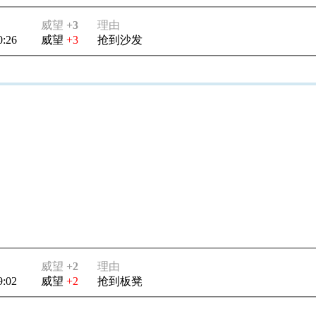
威望
+3
理由
0:26
威望
+3
抢到沙发
威望
+2
理由
9:02
威望
+2
抢到板凳