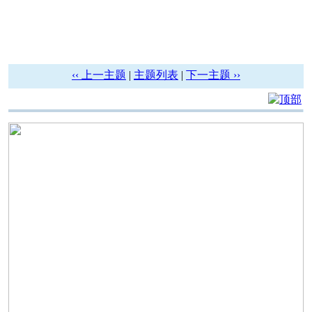
‹‹ 上一主题
|
主题列表
|
下一主题 ››