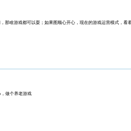
间，那啥游戏都可以耍；如果图顺心开心，现在的游戏运营模式，看
o，做个养老游戏