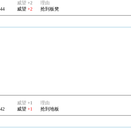
威望
+2
理由
:44
威望
+2
抢到板凳
威望
+1
理由
:42
威望
+1
抢到地板