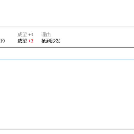
威望
+3
理由
:19
威望
+3
抢到沙发
了