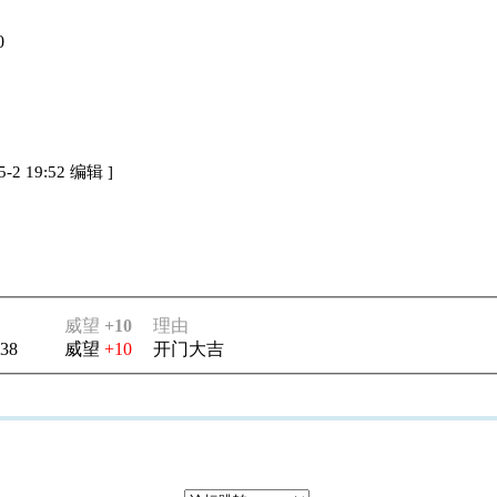
0
-2 19:52 编辑
]
威望
+10
理由
:38
威望
+10
开门大吉