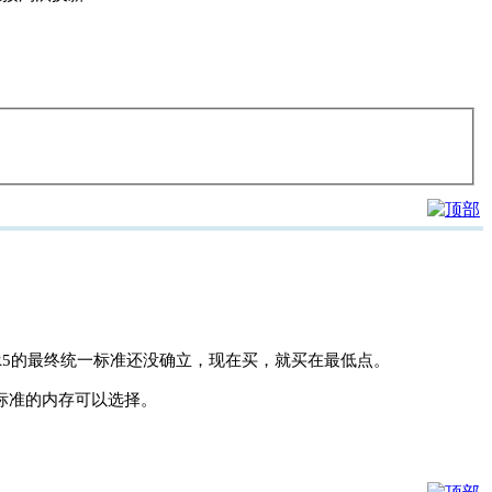
DR5的最终统一标准还没确立，现在买，就买在最低点。
标准的内存可以选择。