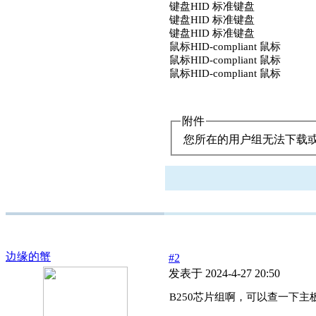
键盘HID 标准键盘
键盘HID 标准键盘
键盘HID 标准键盘
鼠标HID-compliant 鼠标
鼠标HID-compliant 鼠标
鼠标HID-compliant 鼠标
附件
您所在的用户组无法下载
边缘的蟹
#2
发表于 2024-4-27 20:50
B250芯片组啊，可以查一下