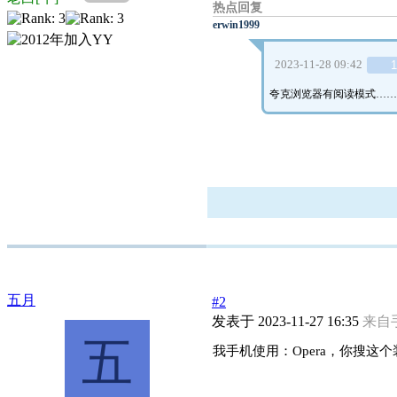
热点回复
erwin1999
2023-11-28 09:42
1
夸克浏览器有阅读模式
…
五月
#2
发表于 2023-11-27 16:35
来自
五
我手机使用：Opera，你搜这