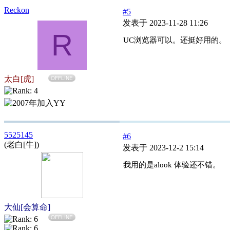
Reckon
#5
发表于 2023-11-28 11:26
R
UC浏览器可以。还挺好用的。
太白[虎]
OFFLINE
5525145
#6
(老白[牛])
发表于 2023-12-2 15:14
我用的是alook 体验还不错。
大仙[会算命]
OFFLINE