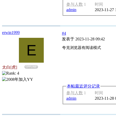
参与人数
1
时间
admin
2023-11-27 
erwin1999
#4
发表于 2023-11-28 09:42
E
夸克浏览器有阅读模式
太白[虎]
OFFLINE
本帖最近评分记录
参与人数
1
时间
admin
2023-11-28 