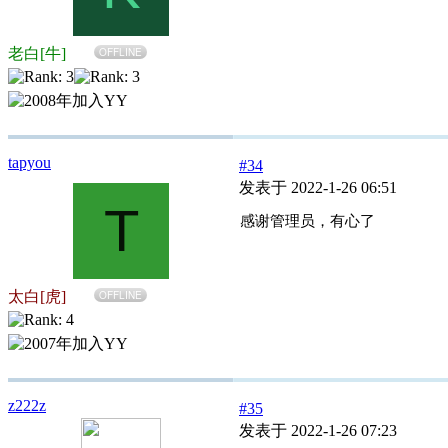
老白[牛]
OFFLINE
tapyou
#34
发表于 2022-1-26 06:51
T
感谢管理员，有心了
太白[虎]
OFFLINE
z222z
#35
发表于 2022-1-26 07:23