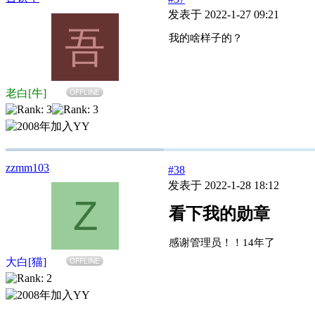
发表于 2022-1-27 09:21
吾
我的啥样子的？
老白[牛]
OFFLINE
zzmm103
#38
发表于 2022-1-28 18:12
Z
看下我的勋章
感谢管理员！！14年了
大白[猫]
OFFLINE