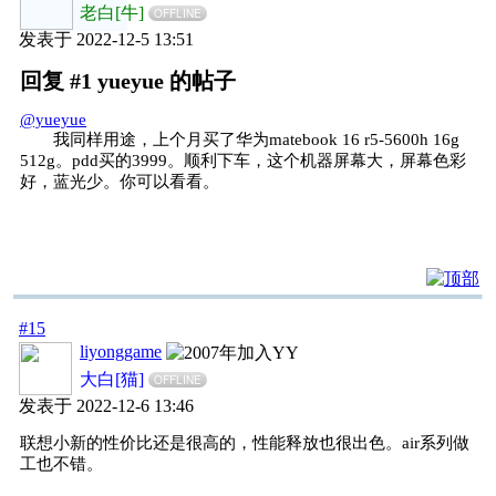
老白[牛]
OFFLINE
发表于 2022-12-5 13:51
回复 #1 yueyue 的帖子
@yueyue
我同样用途，上个月买了华为matebook 16 r5-5600h 16g
512g。pdd买的3999。顺利下车，这个机器屏幕大，屏幕色彩
好，蓝光少。你可以看看。
#15
liyonggame
大白[猫]
OFFLINE
发表于 2022-12-6 13:46
联想小新的性价比还是很高的，性能释放也很出色。air系列做
工也不错。