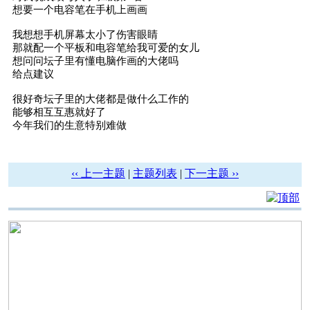
想要一个电容笔在手机上画画
我想想手机屏幕太小了伤害眼睛
那就配一个平板和电容笔给我可爱的女儿
想问问坛子里有懂电脑作画的大佬吗
给点建议
很好奇坛子里的大佬都是做什么工作的
能够相互互惠就好了
今年我们的生意特别难做
‹‹ 上一主题
|
主题列表
|
下一主题 ››