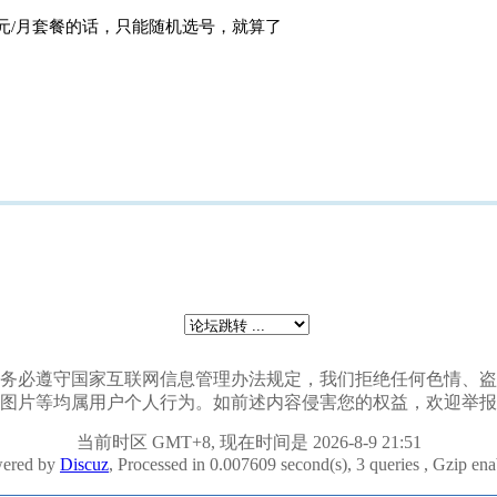
元/月套餐的话，只能随机选号，就算了
会员发贴时务必遵守国家互联网信息管理办法规定，我们拒绝任何色情
图片等均属用户个人行为。如前述内容侵害您的权益，欢迎举报
当前时区 GMT+8, 现在时间是 2026-8-9 21:51
ered by
Discuz
, Processed in 0.007609 second(s), 3 queries , Gzip en