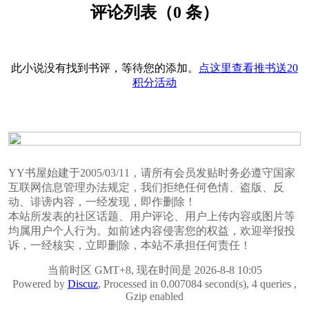
评论列表（0 条）
此小说没有找到书评，等待您的添加。
点这里查看推书送20
积分活动
YY书屋始建于2005/03/11，请所有会员发贴时务必遵守国家
互联网信息管理办法规定，我们拒绝任何色情、盗版、反
动、诽谤内容，一经发现，即作删除！
本站所发表的社区话题、用户评论、用户上传内容或图片等
均属用户个人行为。如前述内容侵害您的权益，欢迎举报投
诉，一经核实，立即删除，本站不承担任何责任！
当前时区 GMT+8, 现在时间是 2026-8-8 10:05
Powered by
Discuz
, Processed in 0.007084 second(s), 4 queries ,
Gzip enabled