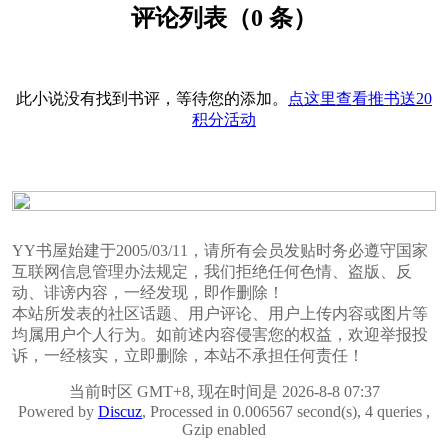
评论列表（0 条）
此小说没有找到书评，等待您的添加。
点这里查看推书送20
积分活动
YY书屋始建于2005/03/11，请所有会员发贴时务必遵守国家
互联网信息管理办法规定，我们拒绝任何色情、盗版、反
动、诽谤内容，一经发现，即作删除！
本站所发表的社区话题、用户评论、用户上传内容或图片等
均属用户个人行为。如前述内容侵害您的权益，欢迎举报投
诉，一经核实，立即删除，本站不承担任何责任！
当前时区 GMT+8, 现在时间是 2026-8-8 07:37
Powered by
Discuz
, Processed in 0.006567 second(s), 4 queries ,
Gzip enabled