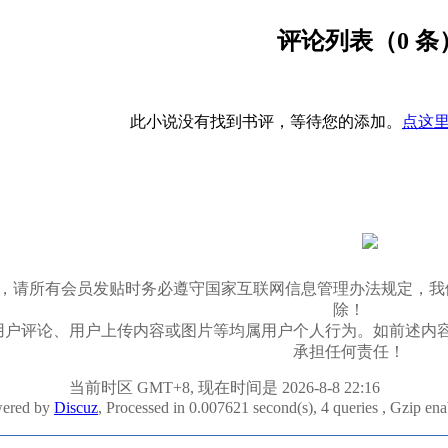
评论列表（0 条
此小说没有找到书评，等待您的添加。
点这里
03/11，请所有会员发贴时务必遵守国家互联网信息管理办法规
除！
用户评论、用户上传内容或图片等均属用户个人行为。如前述内
承担任何责任！
当前时区 GMT+8, 现在时间是 2026-8-8 22:16
ered by
Discuz
, Processed in 0.007621 second(s), 4 queries , Gzip en