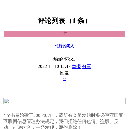
评论列表（1 条）
忙
忙碌的闲人
满满的怀念。
2022-11-10 12:47
举报
分享
回复
0
YY书屋始建于2005/03/11，请所有会员发贴时务必遵守国家
互联网信息管理办法规定，我们拒绝任何色情、盗版、反
动、诽谤内容，一经发现，即作删除！