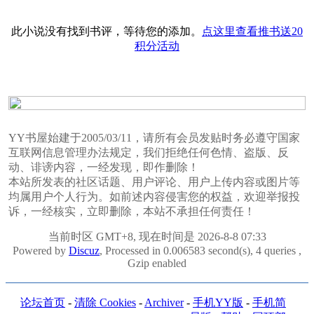
此小说没有找到书评，等待您的添加。
点这里查看推书送20
积分活动
YY书屋始建于2005/03/11，请所有会员发贴时务必遵守国家
互联网信息管理办法规定，我们拒绝任何色情、盗版、反
动、诽谤内容，一经发现，即作删除！
本站所发表的社区话题、用户评论、用户上传内容或图片等
均属用户个人行为。如前述内容侵害您的权益，欢迎举报投
诉，一经核实，立即删除，本站不承担任何责任！
当前时区 GMT+8, 现在时间是 2026-8-8 07:33
Powered by
Discuz
, Processed in 0.006583 second(s), 4 queries ,
Gzip enabled
论坛首页
-
清除 Cookies
-
Archiver
-
手机YY版
-
手机简