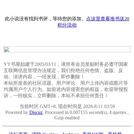
此小说没有找到书评，等待您的添加。
点这里查看推书送20
积分活动
YY书屋始建于2005/03/11，请所有会员发贴时务必遵守国家
互联网信息管理办法规定，我们拒绝任何色情、盗版、反
动、诽谤内容，一经发现，即作删除！
本站所发表的社区话题、用户评论、用户上传内容或图片等
均属用户个人行为。如前述内容侵害您的权益，欢迎举报投
诉，一经核实，立即删除，本站不承担任何责任！
当前时区 GMT+8, 现在时间是 2026-8-11 03:59
Powered by
Discuz
, Processed in 0.007155 second(s), 4 queries ,
Gzip enabled