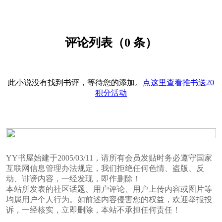
评论列表（0 条）
此小说没有找到书评，等待您的添加。
点这里查看推书送20
积分活动
YY书屋始建于2005/03/11，请所有会员发贴时务必遵守国家
互联网信息管理办法规定，我们拒绝任何色情、盗版、反
动、诽谤内容，一经发现，即作删除！
本站所发表的社区话题、用户评论、用户上传内容或图片等
均属用户个人行为。如前述内容侵害您的权益，欢迎举报投
诉，一经核实，立即删除，本站不承担任何责任！