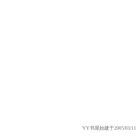
YY书屋始建于2005/