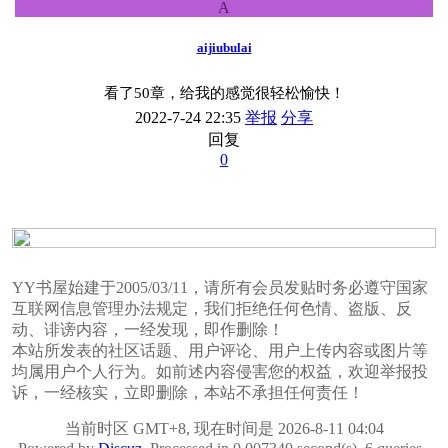
A
aijiubulai
看了50章，给我的感觉很轻松愉快！
2022-7-24 22:35
举报
分享
回复
0
YY书屋始建于2005/03/11，请所有会员发贴时务必遵守国家
互联网信息管理办法规定，我们拒绝任何色情、盗版、反
动、诽谤内容，一经发现，即作删除！
本站所发表的社区话题、用户评论、用户上传内容或图片等
均属用户个人行为。如前述内容侵害您的权益，欢迎举报投
诉，一经核实，立即删除，本站不承担任何责任！
当前时区 GMT+8, 现在时间是 2026-8-11 04:04