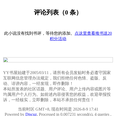
评论列表（0 条）
此小说没有找到书评，等待您的添加。
点这里查看推书送20
积分活动
YY书屋始建于2005/03/11，请所有会员发贴时务必遵守国家
互联网信息管理办法规定，我们拒绝任何色情、盗版、反
动、诽谤内容，一经发现，即作删除！
本站所发表的社区话题、用户评论、用户上传内容或图片等
均属用户个人行为。如前述内容侵害您的权益，欢迎举报投
诉，一经核实，立即删除，本站不承担任何责任！
当前时区 GMT+8, 现在时间是 2026-8-9 17:41
Powered by
Discuz
, Processed in 0.007231 second(s), 4 queries ,