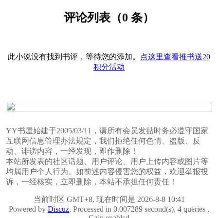
评论列表（0 条）
此小说没有找到书评，等待您的添加。
点这里查看推书送20
积分活动
YY书屋始建于2005/03/11，请所有会员发贴时务必遵守国家
互联网信息管理办法规定，我们拒绝任何色情、盗版、反
动、诽谤内容，一经发现，即作删除！
本站所发表的社区话题、用户评论、用户上传内容或图片等
均属用户个人行为。如前述内容侵害您的权益，欢迎举报投
诉，一经核实，立即删除，本站不承担任何责任！
当前时区 GMT+8, 现在时间是 2026-8-8 10:41
Powered by
Discuz
, Processed in 0.007289 second(s), 4 queries ,
Gzip enabled