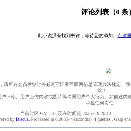
评论列表（0 条
此小说没有找到书评，等待您的添加。
点这里
03/11，请所有会员发贴时务必遵守国家互联网信息管理办法规
除！
用户评论、用户上传内容或图片等均属用户个人行为。如前述内
承担任何责任！
当前时区 GMT+8, 现在时间是 2026-8-9 20:13
ered by
Discuz
, Processed in 0.008544 second(s), 4 queries , Gzip en