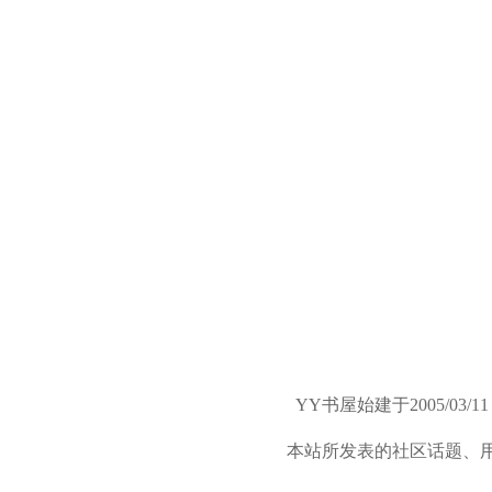
YY书屋始建于2005/
本站所发表的社区话题、