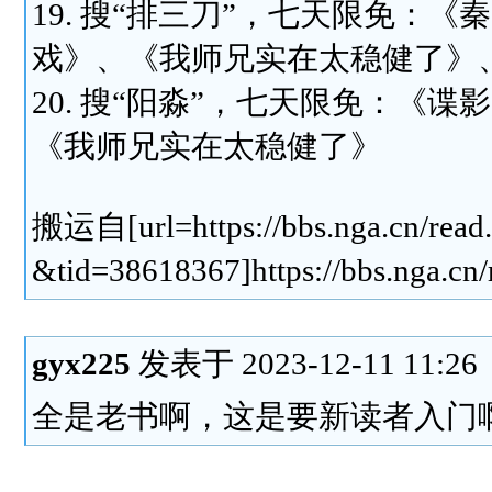
19. 搜“排三刀”，七天限免：
戏》、《我师兄实在太稳健了》
20. 搜“阳淼”，七天限免：《
《我师兄实在太稳健了》
搬运自[url=https://bbs.nga.cn/read
&tid=38618367]https://bbs.nga.
gyx225
发表于 2023-12-11 11:26
全是老书啊，这是要新读者入门