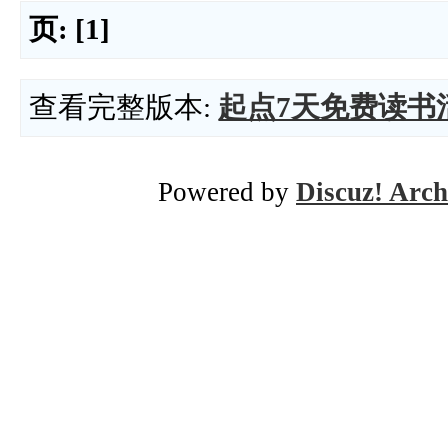
页:
[1]
查看完整版本:
起点7天免费读书
Powered by
Discuz! Arch