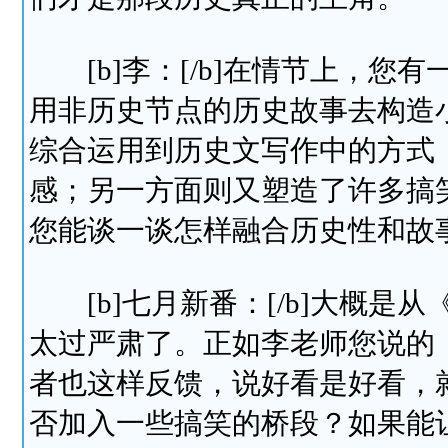
[b]李：[/b]在情节上，您
用非历史节点的历史故事去构造
综合运用到历史文写作中的方式
感；另一方面则又塑造了许多搞
您能谈一谈怎样融合历史性和故
[b]七月新番：[/b]大概是
太过严肃了。正如李老师您说的
者也这样反馈，说好看是好看，
否加入一些搞笑的桥段？如果能