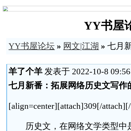
YY书屋论坛
YY书屋论坛
»
网文|江湖
»
七月
羊了个羊
发表于 2022-10-8 09:56
七月新番：拓展网络历史文写作
[align=center][attach]309[/attach][/
历史文，在网络文学类型中是