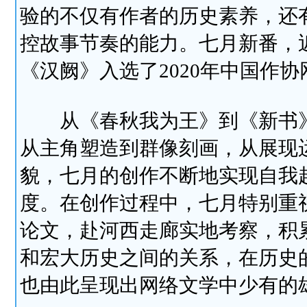
验的不仅有作者的历史素养，还
控故事节奏的能力。七月新番，
《汉阙》入选了2020年中国作
从《春秋我为王》到《新书》
从主角塑造到群像刻画，从展现
貌，七月的创作不断地实现自我
度。在创作过程中，七月特别重
论文，赴河西走廊实地考察，积
和宏大历史之间的关系，在历史
也由此呈现出网络文学中少有的