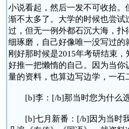
小说看起，然后一发不可收拾。
渐不太多了。大学的时候也尝试
过，但无一例外都石沉大海，扑
细琢磨，自己好像唯一没写过的
刚好那时候是2015年考研结束
好推一把懒惰的自己。因为当你
量的资料，也算边写边学，一石
[b]李：[/b]那当时您为什
[b]七月新番：[/b]因为当