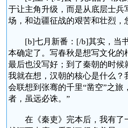
于让主角升级，而是从底层士兵
场，和边疆征战的艰苦和壮烈，
[b]七月新番：[/b]其实，
本确定了。写春秋是想写文化的
最后也没写好；到了秦朝的时候
我就在想，汉朝的核心是什么？
会联想到张骞的千里“凿空”之旅
者，虽远必诛。”
在《秦吏》完本后，我有了一