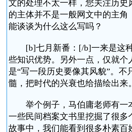
文的处理不太一样，您关注历史
的主体并不是一般网文中的主角
能谈谈为什么这么写吗？
[b]七月新番：[/b]一来是
些知识优势。另外一点，仅就个
是“写一段历史要像其风貌”。
髓，把时代的兴衰也给描绘出来
举个例子，马伯庸老师有一本
一些民间档案文书里挖掘了很多
故事中，我们能看到很多朴素百