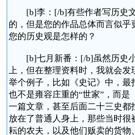
[b]李：[/b]有些作者写历史
的，但是您的作品总体而言似乎
您的历史观是怎样的？
[b]七月新番：[/b]虽然历
上，但在整理资料时，我就会发
举个例子，比如《史记》中，最
也不是雍容庄重的“世家”，而
一篇文章，甚至后面二十三史都
放在了普通人身上，那些当时很
耘的农夫，以及他们贩卖的货物