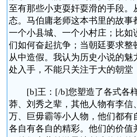
至有那些小吏耍奸耍滑的手段。
态。马伯庸老师这本书里的故事
一个小县城、一个小村庄；比如
们如何奋起抗争；当朝廷要求整
从中造假。我认为历史小说的魅
处入手，不能只关注于大的朝堂
[b]王：[/b]您塑造了各式
莽、刘秀之辈，其他人物有李信
万、巨毋霸等小人物，他们都有
各自有各自的精彩。他们的价值