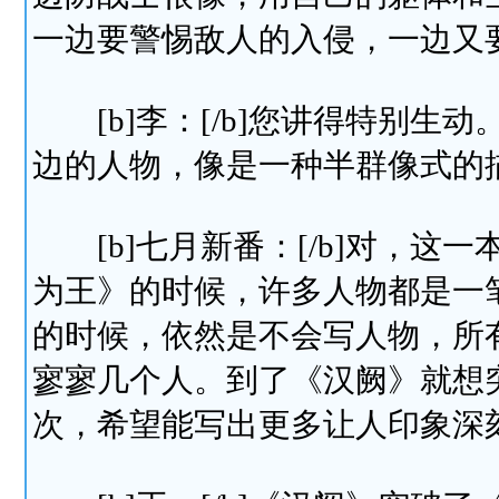
一边要警惕敌人的入侵，一边又
[b]李：[/b]您讲得特别生
边的人物，像是一种半群像式的
[b]七月新番：[/b]对，这
为王》的时候，许多人物都是一
的时候，依然是不会写人物，所
寥寥几个人。到了《汉阙》就想
次，希望能写出更多让人印象深