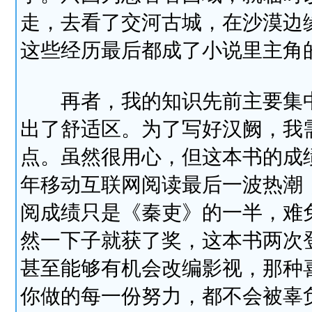
走，去看了交河古城，在沙漠边
这些经历最后都成了小说里主角
再者，我的知识先前主要集中
出了舒适区。为了写好汉阙，我
点。虽然很用心，但这本书的成
年移动互联网阅读最后一波热潮
阅成绩只是《秦吏》的一半，难
然一下子就获了奖，这本书两次
甚至能够有机会改编影视，那种
你做的每一份努力，都不会被辜