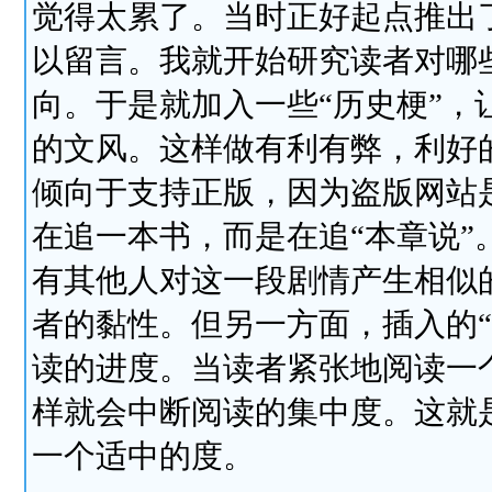
觉得太累了。当时正好起点推出
以留言。我就开始研究读者对哪
向。于是就加入一些“历史梗”
的文风。这样做有利有弊，利好
倾向于支持正版，因为盗版网站
在追一本书，而是在追“本章说
有其他人对这一段剧情产生相似
者的黏性。但另一方面，插入的
读的进度。当读者紧张地阅读一
样就会中断阅读的集中度。这就
一个适中的度。