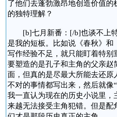
了他们去蓬勃激昂地创造价值的
的独特理解？
[b]七月新番：[/b]也谈不
是我的短板。比如说《春秋》和
写作经验不足，就只能盯着特别
要塑造的是孔子和主角的父亲赵
面，但真的是尽最大所能去还原
不对的事情都写出来，然后就像
我一直认为现在的历史小说里，
来越无法接受主角犯错。但是配
们才是那段历史真正的主角。