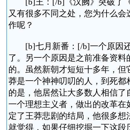
[b]王：[/b]《汉阙》突破
又有很多不同之处，您为什么会
作呢？
[b]七月新番：[/b]一个原
了。另一个原因是之前准备资料
的。虽然新朝才短短十多年，但
莽是一个神神叨叨的人，到死都
的是，他居然让大多数人相信了
一个理想主义者，做出的改革在
定了王莽悲剧的结局，他很多想
就觉得，如果仔细挖掘一下这段