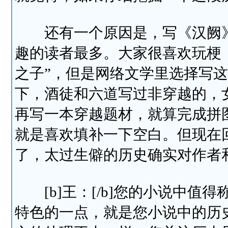
还有一个原因是，写《汉阙》
趣的读者最多。大家很喜欢玩梗，
之子”，但是网络文学里选择写
下，酒徒和六道写过非穿越的，
再写一本穿越题材，就算完成拼
就是喜欢填补一下空白。但现在
了，太过生僻的历史确实对作者
[b]王：[/b]您的小说中值
特色的一点，就是您小说中的历