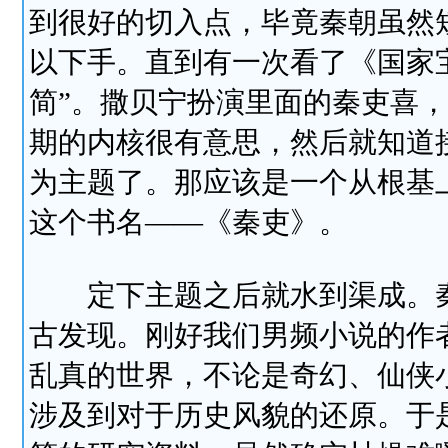
到很好的切入点，毕竟秦朝虽然
以下手。直到有一次看了《国家
简”。撒贝宁扮演里面的秦吏喜
期的内核很有意思，然后就知道
为主题了。那应该是一个从根基
这个书名——《秦吏》。
定下主题之后就水到渠成。秦
古发现。刚好我们男频小说的作
乱真的世界，不论是奇幻、仙侠
涉及到对于历史风貌的还原。于