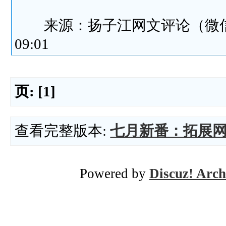
来源：扬子江网文评论（微信公
09:01
页:
[1]
查看完整版本:
七月新番：拓展
Powered by
Discuz! Arch