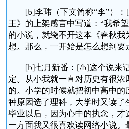
[b]李玮（下文简称“李”）：[
王》的上架感言中写道：“我希
的小说，就绕不开这本《春秋我
想。那么，一开始是怎么想到要
[b]七月新番：[/b]这个说
定。从小我就一直对历史有很浓
的。小学的时候就把初中高中的
种原因选了理科，大学时又读了
毕业以后，因为心中的执念，才
一方面我又很喜欢读网络小说。