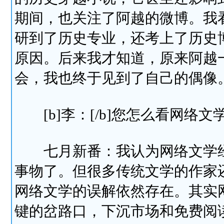
期间，也关注了阿越的微博。我
研到了历史专业，还考上了历史
原因。后来我才知道，原来阿越
会，我也终于见到了自己的偶像
[b]李：[/b]您怎么看网络文
七月新番：我认为网络文学经
事物了。但很多传统文学的作家
网络文学的误解依然存在。其实
键的岔路口，下沉市场和免费阅