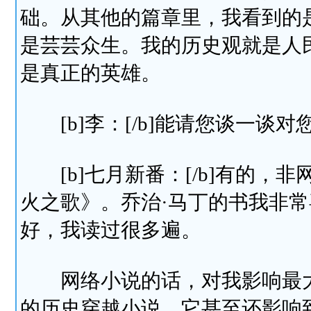
础。从其他的篇章里，我看到的
是芸芸众生。我的历史观就是人
是真正的英雄。
[b]李：[/b]能请您谈一谈
[b]七月新番：[/b]有的，
火之歌》。乔治·马丁的书我非
好，我读过很多遍。
网络小说的话，对我影响最大
的历史穿越小说，它甚至还影响