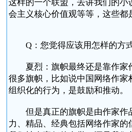
这样的一个联盟，去讲我们的小
会主义核心价值观等等，这些都
Q：您觉得应该用怎样的方式
夏烈：旗帜最终还是靠作家作
很多旗帜，比如说中国网络作家
组织化的行为，是鼓励和推动。
但是真正的旗帜是由作家作品
力、精品、经典包括网络作家的