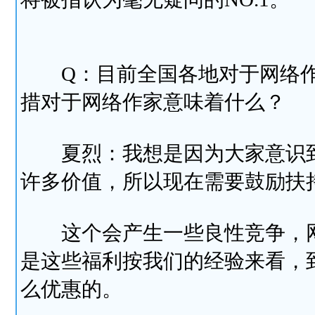
Q：目前全国各地对于网络作
措对于网络作家意味着什么？
夏烈：我想是因为大家意识到
许多价值，所以现在需要鼓励扶
这个会产生一些良性竞争，网
是这些福利按我们的经验来看，
么优惠的。