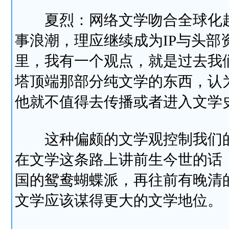
夏烈：网络文学吻合全球化趋
事浪潮，理应继续成为IP与头
里，我有一个观点，就是过去我
塔顶端那部分纯文学的东西，认
他就不值得去传播或者进入文学
这种偏颇的文学观控制我们的
在文学这条路上讲前生今世的话
国的鸳鸯蝴蝶派，再往前有晚清
文学应该谋得更大的文学地位。