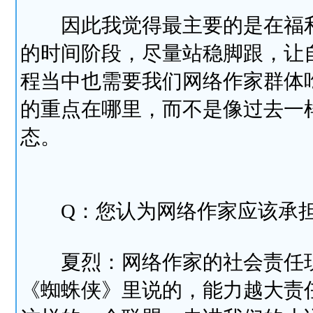
因此我觉得最主要的是在福利
的时间阶段，尽量站稳脚跟，让
程当中也需要我们网络作家群体
的重点在哪里，而不是像过去一
态。
Q：您认为网络作家应该承担
夏烈：网络作家的社会责任现
《蜘蛛侠》里说的，能力越大责