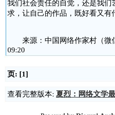
我们社会责任的自觉，还是我们
求，让自己的作品，既好看又有
来源：中国网络作家村（微信公
09:20
页:
[1]
查看完整版本:
夏烈：网络文学