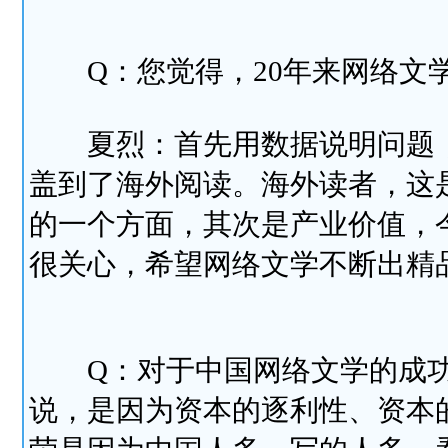
Q：您觉得，20年来网络文学
夏烈：首先用数据说明问题，
盖到了海外阅读。海外读者，这
的一个方面，其次是产业价值，
很关心，希望网络文学不断出精
Q：对于中国网络文学的成功
说，是因为资本的逐利性、资本