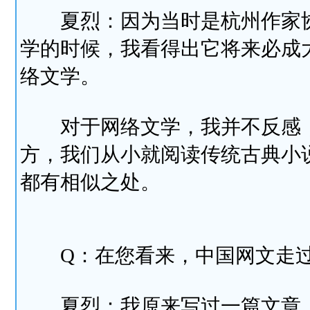
夏烈：因为当时是杭州作家协
学的时候，我看得出它将来必成
络文学。
对于网络文学，我并不反感，
方，我们从小就阅读传统古典小
都有相似之处。
Q：在您看来，中国网文走过
夏烈：我原来写过一篇文章，