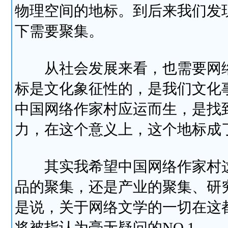
物理空间的地标。到后来我们发
下需要聚集。
从社会发展来看，也需要网络
标是文化象征性的，是我们文化
中国网络作家村应运而生，是找
力，在这个意义上，这个地标成了
其实我希望中国网络作家村这
品的聚集，还是产业的聚集、研
是说，关于网络文学的一切在这
将被指认为毫无疑问的NO.1。