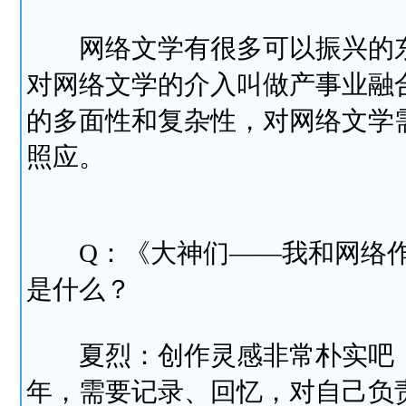
网络文学有很多可以振兴的东
对网络文学的介入叫做产事业融
的多面性和复杂性，对网络文学
照应。
Q：《大神们――我和网络作
是什么？
夏烈：创作灵感非常朴实吧，
年，需要记录、回忆，对自己负