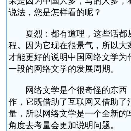
荣是因为中国人多，写的人多，
说法，您是怎样看的呢？
夏烈：都有道理，这些话都从
程。因为它现在很景气，所以大
才能更好的说明中国网络文学为
一段的网络文学的发展周期。
网络文学是个很奇怪的东西，
作，它既借助了互联网又借助了
量，所以网络文学是一个全新的
角度去考量会更加说明问题。