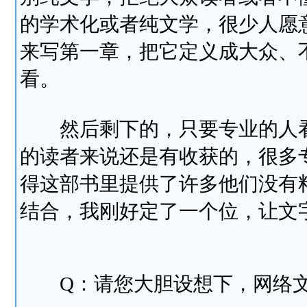
的学术化或者纯文学，很少人愿
来写第一章，把它定义成大众、
看。
然后剩下的，只要专业的人看
的读者来说还是有收获的，很多
得这部书里提供了许多他们没有
结合，我刚好定了一个位，让文
Q：请您大胆设想下，网络文