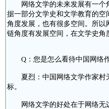
网络文学的未来发展有一个角
据一部分文学史和文学教育的空
角度发展，也有很多空间。所以
链角度有发展空间，在文学史角
Q：您是怎么看待中国网络作
夏烈：中国网络文学作家村无
标。
网络文学的好处在于网络无边