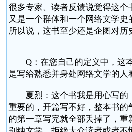
很多专家、读者反馈说觉得这个
又是一个群体和一个网络文学史
所以说，这书至少还是企图对历
Q：在您自己的定义中，这本
是写给熟悉并身处网络文学的人
夏烈：这个书我是用心写的，
重要的，开篇写不好，整本书的
的第一章写完就全部丢掉了，重
别纯文学，拒绝大众读者或者不