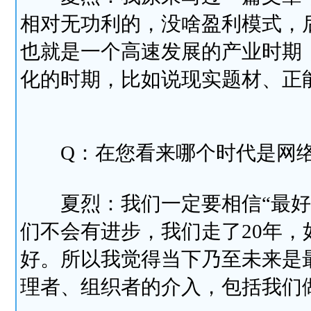
相对无功利的，没啥盈利模式，后
也就是一个高速发展的产业时期
化的时期，比如说现实题材、正
Q：在您看来哪个时代是网络文
夏烈：我们一定要相信“最好”
们不会有进步，我们走了20年
好。所以我觉得当下乃至未来是
理者、组织者的介入，包括我们